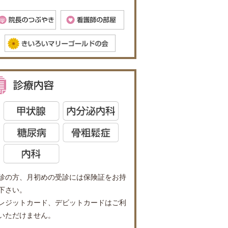
診の方、月初めの受診には保険証をお持
下さい。
レジットカード、デビットカードはご利
いただけません。