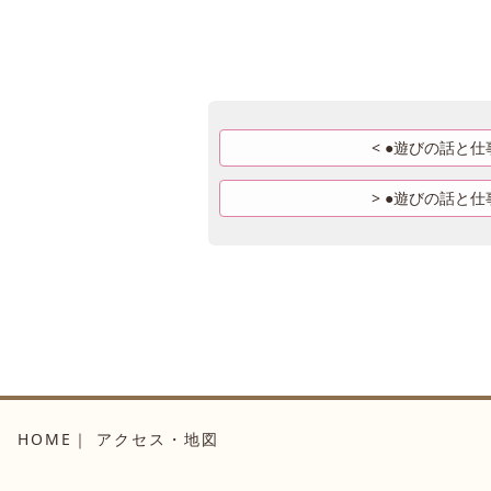
●遊びの話と仕事
●遊びの話と仕事
HOME
アクセス・地図