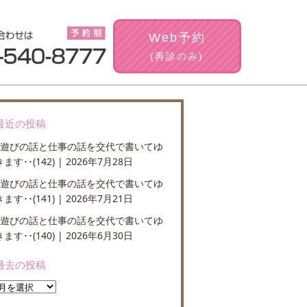
Web
予約
(再診のみ)
最近の投稿
●遊びの話と仕事の話を交代で書いてゆ
きます･･(142)
2026年7月28日
●遊びの話と仕事の話を交代で書いてゆ
きます･･(141)
2026年7月21日
●遊びの話と仕事の話を交代で書いてゆ
きます･･(140)
2026年6月30日
過去の投稿