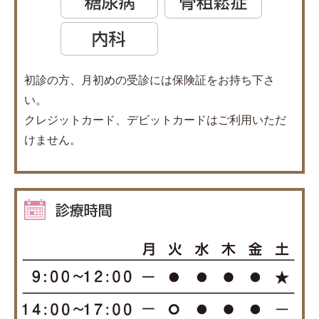
初診の方、月初めの受診には保険証をお持ち下さ
い。
クレジットカード、デビットカードはご利用いただ
けません。