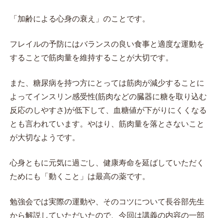
「加齢による心身の衰え」のことです。
フレイルの予防にはバランスの良い食事と適度な運動を
することで筋肉量を維持することが大切です。
また、糖尿病を持つ方にとっては筋肉が減少することに
よってインスリン感受性(筋肉などの臓器に糖を取り込む
反応のしやすさ)が低下して、血糖値が下がりにくくなる
とも言われています。やはり、筋肉量を落とさないこと
が大切なようです。
心身ともに元気に過ごし、健康寿命を延ばしていただく
ためにも「動くこと」は最高の薬です。
勉強会では実際の運動や、そのコツについて長谷部先生
から解説していただいたので、今回は講義の内容の一部