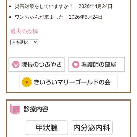
災害対策をしていますか？
2026年4月24日
ワンちゃんが来ました
2026年3月24日
過去の投稿