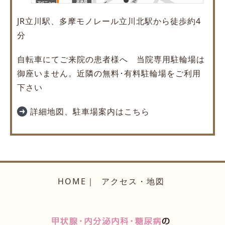
JR立川駅、多摩モノレール立川北駅から徒歩約4
分
自転車にてご来院の患者様へ 当院専用駐輪場は
御座いません。近隣の無料･有料駐輪場をご利用
下さい
詳細地図、駐車場案内はこちら
HOME
アクセス・地図