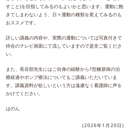
すこと)を目指してみるのもよいかと思います。運動に飽
きてしまわないよう、日々運動の種類を変えてみるのも
おススメです。
詳しい講義の内容や、実際の運動については写真付きで
待合のテレビ画面にて流していますので是非ご覧くださ
い。
また、長谷部先生にはご自身の経験から1型糖尿病の治
療経過やポンプ療法についてもご講義いただいていま
す。講義資料が欲しいという方は遠慮なく看護師に声を
かけてください。
はのん
(2026年1月20日)