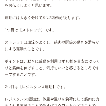
をお伝えしようと思います。
運動には大きく分けて3つの種類があります。
1つ目は【ストレッチ】です。
ストレッチは血流をよくし、筋肉や関節の動きを滑らか
にする運動のことです。
ポイントは、動きに反動を利用せず10秒を目安にゆっく
りと筋肉を伸ばすこと、気持ちいいと感じるところでキ
ープすることです。
2つ目は【レジスタンス運動】です。
レジスタンス運動は、体重や重りを負荷にして筋肉に力
を入れる運動のことで例えばスクワットなどのことで