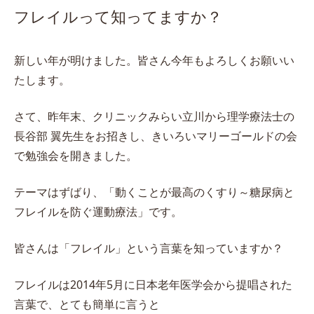
フレイルって知ってますか？
新しい年が明けました。皆さん今年もよろしくお願いい
たします。
さて、昨年末、クリニックみらい立川から理学療法士の
長谷部 翼先生をお招きし、きいろいマリーゴールドの会
で勉強会を開きました。
テーマはずばり、「動くことが最高のくすり～糖尿病と
フレイルを防ぐ運動療法」です。
皆さんは「フレイル」という言葉を知っていますか？
フレイルは2014年5月に日本老年医学会から提唱された
言葉で、とても簡単に言うと