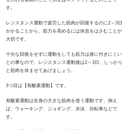
す。
レジスタンス運動で疲労した筋肉が回復するのに2～3日
かかることから、筋力を高めるには休息をはさむことが
大切です。
十分な回復をせずに運動をしても筋力は身に付きにくい
との事なので、レジスタンス運動後は2～3日、しっかり
と筋肉を休ませてあげましょう。
3つ目は【有酸素運動】です。
有酸素運動は全身の大きな筋肉を使う運動です。例え
ば、ウォーキング、ジョギング、水泳、自転車などで
す。