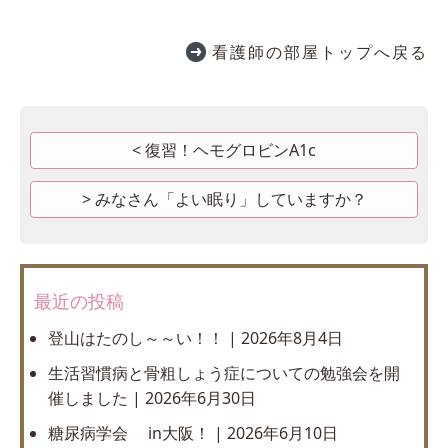
看護師の部屋トップへ戻る
復習！ヘモグロビンA1c
みなさん「よい眠り」していますか？
最近の投稿
登山はたのし～～い！！
2026年8月4日
生活習慣病と骨粗しょう症についての勉強会を開
催しました
2026年6月30日
糖尿病学会 in大阪！
2026年6月10日