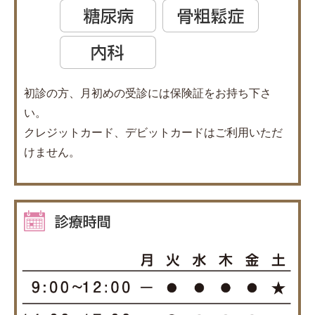
初診の方、月初めの受診には保険証をお持ち下さ
い。
クレジットカード、デビットカードはご利用いただ
けません。