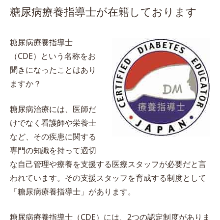
糖尿病療養指導士が在籍しております
糖尿病療養指導士
（CDE）という名称をお
聞きになったことはあり
ますか？
糖尿病治療には、医師だ
けでなく看護師や栄養士
など、その疾患に関する
専門の知識を持って適切
な自己管理や療養を支援する医療スタッフが必要だと言
われています。その支援スタッフを育成する制度として
「糖尿病療養指導士」があります。
糖尿病療養指導士（CDE）には、2つの認定制度がありま