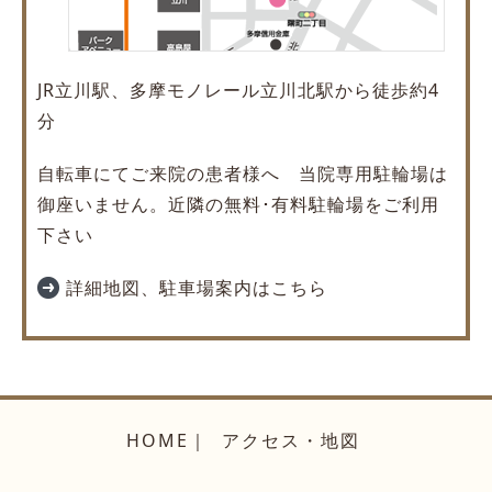
JR立川駅、多摩モノレール立川北駅から徒歩約4
分
自転車にてご来院の患者様へ 当院専用駐輪場は
御座いません。近隣の無料･有料駐輪場をご利用
下さい
詳細地図、駐車場案内はこちら
HOME
アクセス・地図