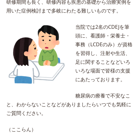
研修期間も長く、研修内容も疾患の基礎から治療実例を
用いた症例検討まで多岐にわたる難しいものです。
当院では2名のCDEJを筆
頭に、看護師・栄養士・
事務（LCDEのみ）が資格
を習得し、注射や生活、
足に関することなどいろ
いろな場面で皆様の支援
にあたっております。
糖尿病の療養で不安なこ
と、わからないことなどがありましたらいつでも気軽に
ご質問ください。
（ここらん）