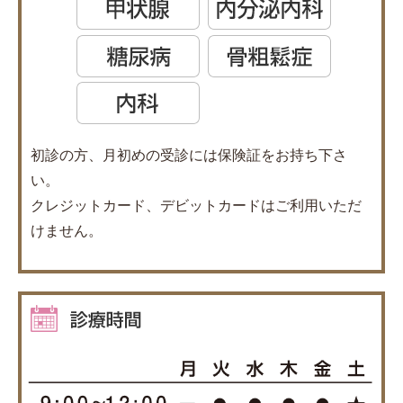
初診の方、月初めの受診には保険証をお持ち下さ
い。
クレジットカード、デビットカードはご利用いただ
けません。