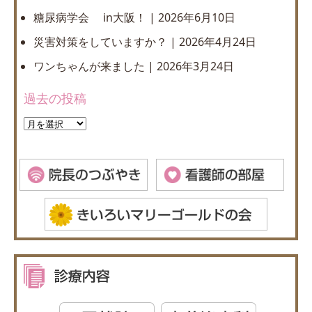
糖尿病学会 in大阪！
2026年6月10日
災害対策をしていますか？
2026年4月24日
ワンちゃんが来ました
2026年3月24日
過去の投稿