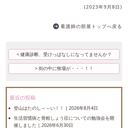
(2023年9月8日)
看護師の部屋トップへ戻る
健康診断、受けっぱなしになってませんか？
街の中に牧場が・・・！！
最近の投稿
登山はたのし～～い！！
2026年8月4日
生活習慣病と骨粗しょう症についての勉強会を開
催しました
2026年6月30日