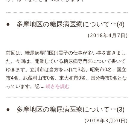
● 多摩地区の糖尿病医療について･･(4)
(2018年4月7日)
前回は、糖尿病専門医は黒子の仕事が多い事を書きまし
た。今回は、開業している糖尿病専門医について書いて
ゆきます。立川市は当方をいれて3名、昭島市0名、国立
市4名、武蔵村山市0名、東大和市0名、国分寺市0名とな
っています。記 …
続きを読む
● 多摩地区の糖尿病医療について･･(3)
(2018年3月20日)