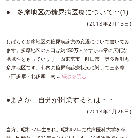
● 多摩地区の糖尿病医療について･･(1)
(2018年2月13日)
しばらく多摩地区の糖尿病診療の変遷について書いてみ
ます。多摩地区の人口は約450万人ですが非常に広範な
地域性をもっています。西東京市・町田市・奥多摩町も
多摩地区です。都内の糖尿病診療状況に対して三多摩
（西多摩・北多摩・南 …
続きを読む
●まさか、自分が開業するとは・・
(2018年1月26日)
当方、昭和37年生まれ。昭和62年に兵庫医科大学を卒