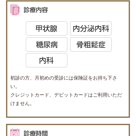
初診の方、月初めの受診には保険証をお持ち下さ
い。
クレジットカード、デビットカードはご利用いただ
けません。