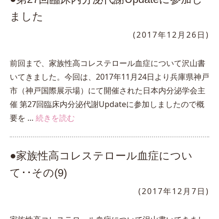
ました
(2017年12月26日)
前回まで、家族性高コレステロール血症について沢山書
いてきました。今回は、2017年11月24日より兵庫県神戸
市（神戸国際展示場）にて開催された日本内分泌学会主
催 第27回臨床内分泌代謝Updateに参加しましたので概
要を …
続きを読む
●家族性高コレステロール血症につい
て･･その(9)
(2017年12月7日)