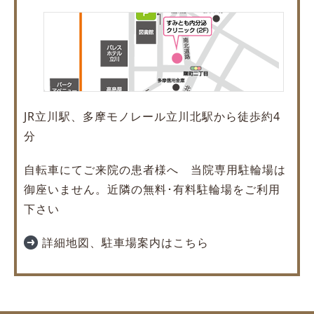
JR立川駅、多摩モノレール立川北駅から徒歩約4
分
自転車にてご来院の患者様へ 当院専用駐輪場は
御座いません。近隣の無料･有料駐輪場をご利用
下さい
詳細地図、駐車場案内はこちら