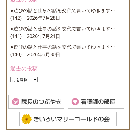
●遊びの話と仕事の話を交代で書いてゆきます･･
(142)
2026年7月28日
●遊びの話と仕事の話を交代で書いてゆきます･･
(141)
2026年7月21日
●遊びの話と仕事の話を交代で書いてゆきます･･
(140)
2026年6月30日
過去の投稿